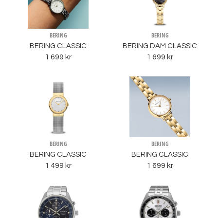
BERING
BERING
BERING CLASSIC
BERING DAM CLASSIC
1 699 kr
1 699 kr
BERING
BERING
BERING CLASSIC
BERING CLASSIC
1 499 kr
1 699 kr