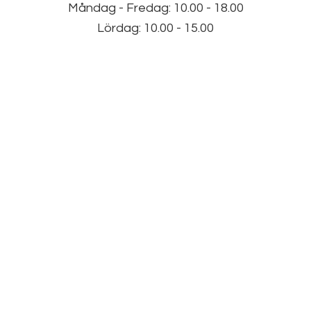
Måndag - Fredag: 10.00 - 18.00
Lördag: 10.00 - 15.00