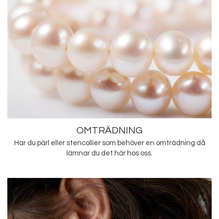
OMTRÄDNING
Har du pärl eller stencollier som behöver en omträdning då
lämnar du det här hos oss.