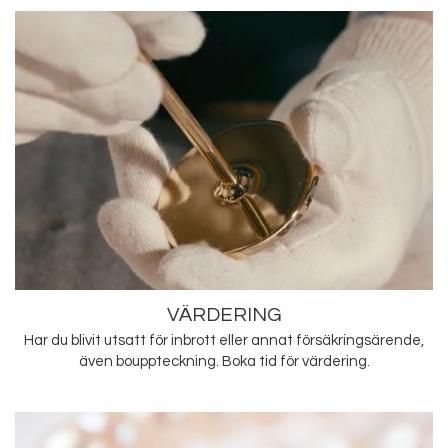
VÄRDERING
Har du blivit utsatt för inbrott eller annat försäkringsärende,
även bouppteckning. Boka tid för värdering.