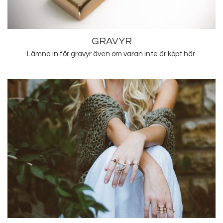
GRAVYR
Lämna in för gravyr även om varan inte är köpt här.