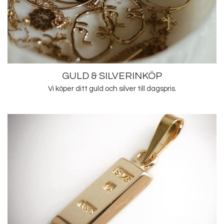
GULD & SILVERINKÖP
Vi köper ditt guld och silver till dagspris.