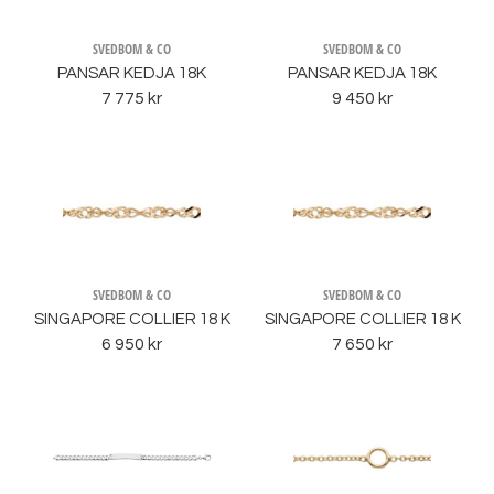
SVEDBOM & CO
SVEDBOM & CO
PANSAR KEDJA 18K
PANSAR KEDJA 18K
7 775 kr
9 450 kr
SVEDBOM & CO
SVEDBOM & CO
SINGAPORE COLLIER 18 K
SINGAPORE COLLIER 18 K
6 950 kr
7 650 kr