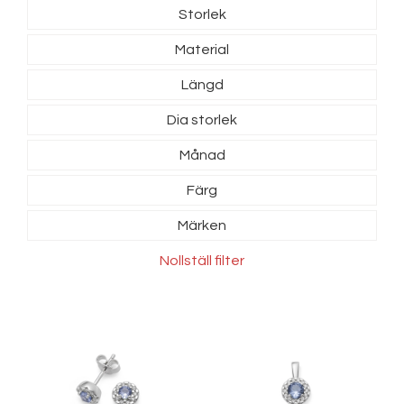
Storlek
Material
Längd
Dia storlek
Månad
Färg
Märken
Nollställ filter