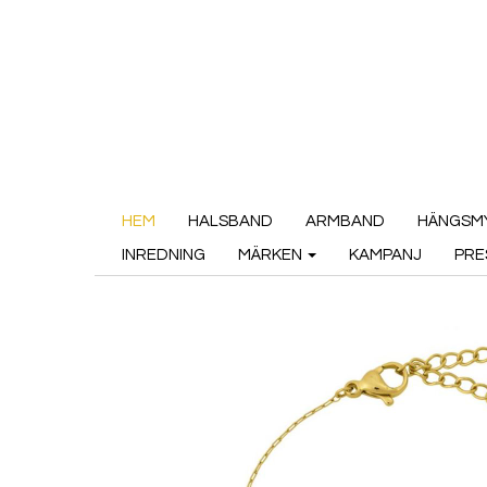
HEM
HALSBAND
ARMBAND
HÄNGSM
INREDNING
MÄRKEN
KAMPANJ
PRE