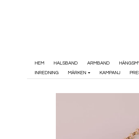
HEM
HALSBAND
ARMBAND
HÄNGSM
INREDNING
MÄRKEN
KAMPANJ
PRE