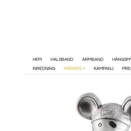
HEM
HALSBAND
ARMBAND
HÄNGSM
INREDNING
MÄRKEN
KAMPANJ
PRE