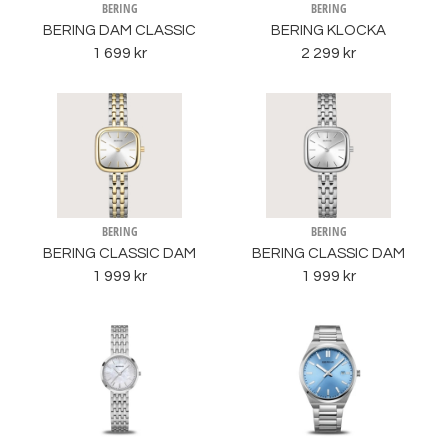
BERING
BERING
BERING DAM CLASSIC
BERING KLOCKA
1 699 kr
2 299 kr
BERING
BERING
BERING CLASSIC DAM
BERING CLASSIC DAM
1 999 kr
1 999 kr