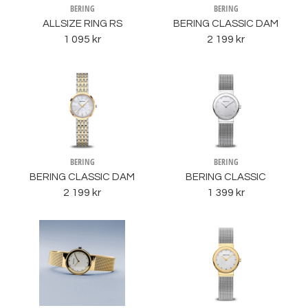
BERING
BERING
ALLSIZE RING RS
BERING CLASSIC DAM
1 095 kr
2 199 kr
BERING
BERING
BERING CLASSIC DAM
BERING CLASSIC
2 199 kr
1 399 kr