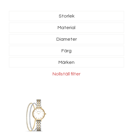
Storlek
Material
Diameter
Färg
Märken
Nollställ filter