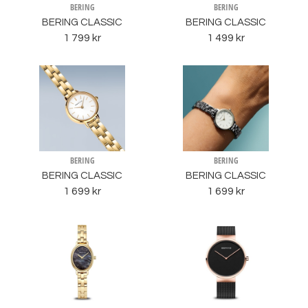
BERING
BERING
BERING CLASSIC
BERING CLASSIC
1 799 kr
1 499 kr
BERING
BERING
BERING CLASSIC
BERING CLASSIC
1 699 kr
1 699 kr